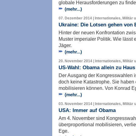
globale Herausforderungen zu finde
(mehr...)
07. Dezember 2014 | Internationales, Militär 
Ukraine: Die Lotsen gehen von 
Hinter der neuen Konfrontation zwis
Muster imperialer Politik. Wie läss
Jäger.
(mehr...)
20. November 2014 | Internationales, Militär 
US-Wahl: Obama allein zu Haus
Der Ausgang der Kongresswahlen is
doch keine Katastrophe. Sie haben 
mobilisieren können. Von Konrad E
(mehr...)
03. November 2014 | Internationales, Militär 
USA: Immer auf Obama
Am 4. November sind Kongresswahle
überproportional mobilisieren, verl
Ege.