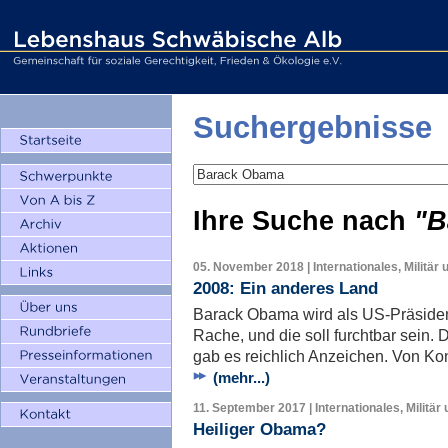
Suchergebnisse
Ihre Suche nach
"B
05. November 2018 | Internationales, Militär 
2008: Ein anderes Land
Barack Obama wird als US-Präsident
Rache, und die soll furchtbar sein
gab es reichlich Anzeichen. Von Ko
(mehr...)
11. September 2017 | Internationales, Militär
Heiliger Obama?