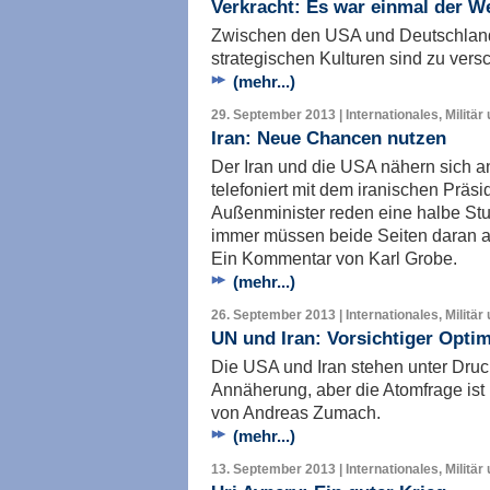
Verkracht: Es war einmal der W
Zwischen den USA und Deutschland t
strategischen Kulturen sind zu vers
(mehr...)
29. September 2013 | Internationales, Militär
Iran: Neue Chancen nutzen
Der Iran und die USA nähern sich 
telefoniert mit dem iranischen Präs
Außenminister reden eine halbe St
immer müssen beide Seiten daran a
Ein Kommentar von Karl Grobe.
(mehr...)
26. September 2013 | Internationales, Militär
UN und Iran: Vorsichtiger Opti
Die USA und Iran stehen unter Druc
Annäherung, aber die Atomfrage ist
von Andreas Zumach.
(mehr...)
13. September 2013 | Internationales, Militär