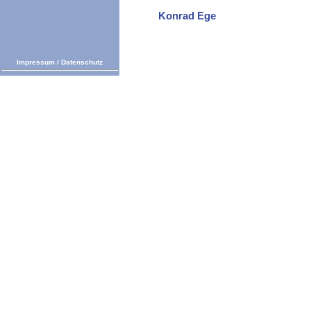
Konrad Ege
Impressum
/
Datenschutz