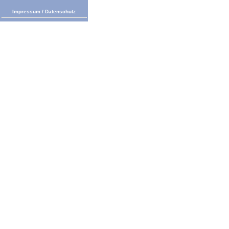
Impressum
/
Datenschutz