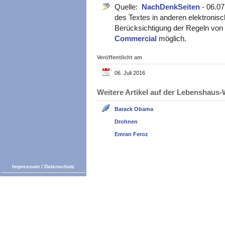
Quelle:
NachDenkSeiten
- 06.0
des Textes in anderen elektronisc
Berücksichtigung der Regeln von
Commercial
möglich.
Veröffentlicht am
06. Juli 2016
Weitere Artikel auf der Lebenshau
Barack Obama
Drohnen
Emran Feroz
Impressum
/
Datenschutz