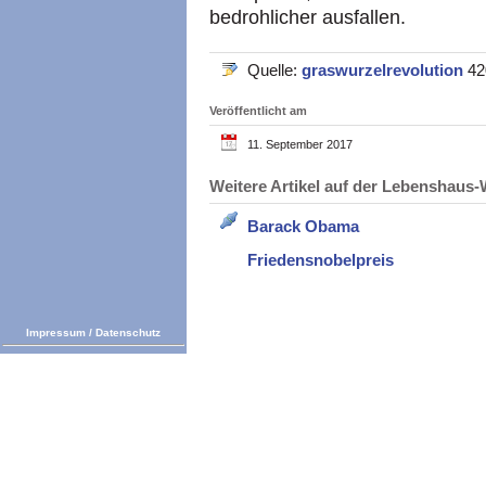
bedrohlicher ausfallen.
Quelle:
graswurzelrevolution
42
Veröffentlicht am
11. September 2017
Weitere Artikel auf der Lebenshau
Barack Obama
Friedensnobelpreis
Impressum
/
Datenschutz