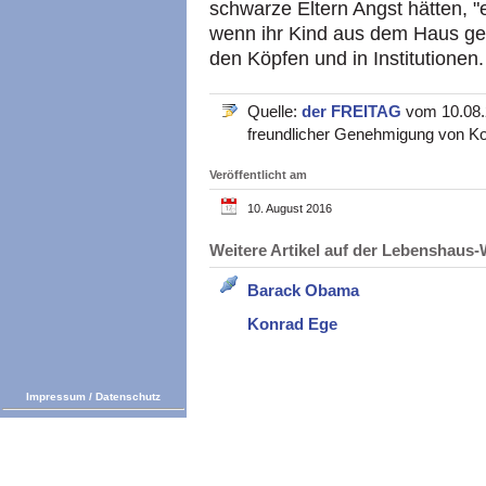
schwarze Eltern Angst hätten, "
wenn ihr Kind aus dem Haus geht
den Köpfen und in Institutionen.
Quelle:
der FREITAG
vom 10.08.2
freundlicher Genehmigung von Ko
Veröffentlicht am
10. August 2016
Weitere Artikel auf der Lebenshau
Barack Obama
Konrad Ege
Impressum
/
Datenschutz