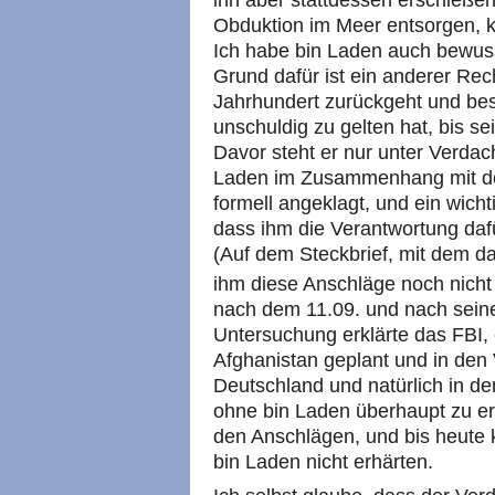
Obduktion im Meer entsorgen, 
Ich habe bin Laden auch bewuss
Grund dafür ist ein anderer Rec
Jahrhundert zurückgeht und bes
unschuldig zu gelten hat, bis sei
Davor steht er nur unter Verda
Laden im Zusammenhang mit de
formell angeklagt, und ein wich
dass ihm die Verantwortung daf
(Auf dem Steckbrief, mit dem d
ihm diese Anschläge noch nicht
nach dem 11.09. und nach seine
Untersuchung erklärte das FBI, 
Afghanistan geplant und in den 
Deutschland und natürlich in de
ohne bin Laden überhaupt zu e
den Anschlägen, und bis heute
bin Laden nicht erhärten.