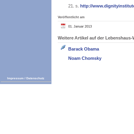
21.
s.
http://www.dignityinstitut
Veröffentlicht am
01. Januar 2013
Weitere Artikel auf der Lebenshau
Barack Obama
Noam Chomsky
Impressum
/
Datenschutz