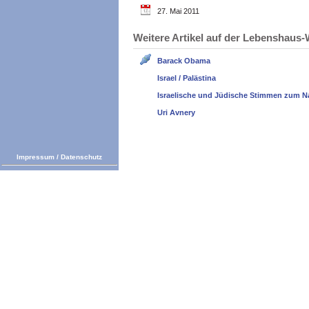
27. Mai 2011
Weitere Artikel auf der Lebenshau
Barack Obama
Israel / Palästina
Israelische und Jüdische Stimmen zum N
Uri Avnery
Impressum
/
Datenschutz