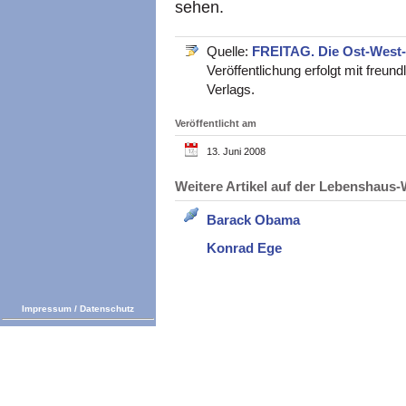
sehen.
Quelle:
FREITAG. Die Ost-West
Veröffentlichung erfolgt mit fre
Verlags.
Veröffentlicht am
13. Juni 2008
Weitere Artikel auf der Lebenshau
Barack Obama
Konrad Ege
Impressum
/
Datenschutz