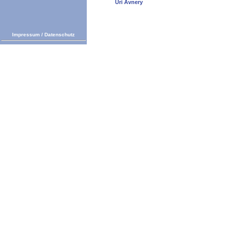
Uri Avnery
Impressum
/
Datenschutz