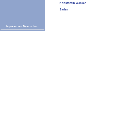
Konstantin Wecker
Syrien
Impressum
/
Datenschutz