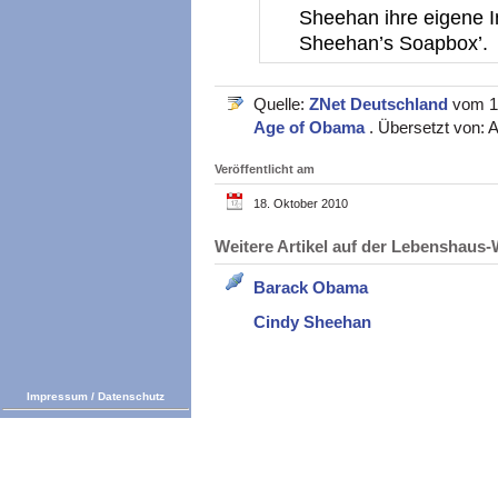
Sheehan ihre eigene I
Sheehan’s Soapbox’.
Quelle:
ZNet Deutschland
vom 14
Age of Obama
. Übersetzt von: 
Veröffentlicht am
18. Oktober 2010
Weitere Artikel auf der Lebenshau
Barack Obama
Cindy Sheehan
Impressum
/
Datenschutz