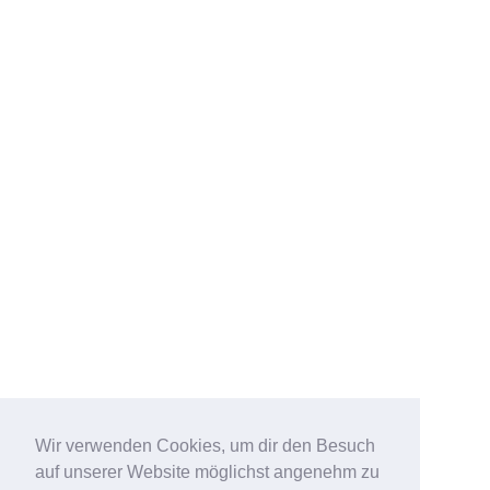
Wir verwenden Cookies, um dir den Besuch
auf unserer Website möglichst angenehm zu