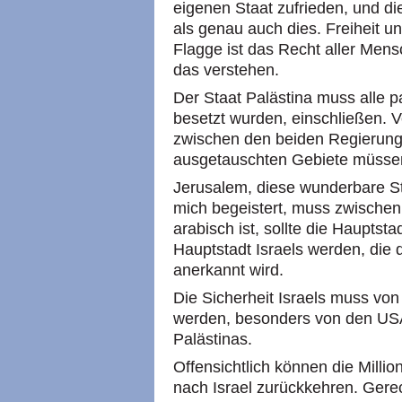
eigenen Staat zufrieden, und di
als genau auch dies. Freiheit u
Flagge ist das Recht aller Mensch
das verstehen.
Der Staat Palästina muss alle p
besetzt wurden, einschließen.
zwischen den beiden Regierun
ausgetauschten Gebiete müssen
Jerusalem, diese wunderbare Stad
mich begeistert, muss zwischen
arabisch ist, sollte die Hauptstad
Hauptstadt Israels werden, die 
anerkannt wird.
Die Sicherheit Israels muss von
werden, besonders von den USA
Palästinas.
Offensichtlich können die Millio
nach Israel zurückkehren. Gerec