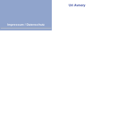
Uri Avnery
Impressum
/
Datenschutz