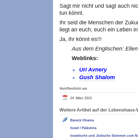
Sagt mir nicht und sagt auch nic
tun könnt.
Ihr seid die Menschen der Zukun
liegt an euch, euch ein Leben in
Ja, ihr könnt es!!!
Aus dem Englischen: Ellen
Weblinks:
Uri Avnery
Gush Shalom
Veröffentlicht am
24. März 2013
Weitere Artikel auf der Lebenshau
Barack Obama
Israel / Palästina
Israelische und Jüdische Stimmen zum N