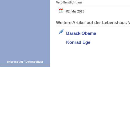
Veröffentlicht am
02. Mai 2013
Weitere Artikel auf der Lebenshau
Barack Obama
Konrad Ege
Impressum
/
Datenschutz