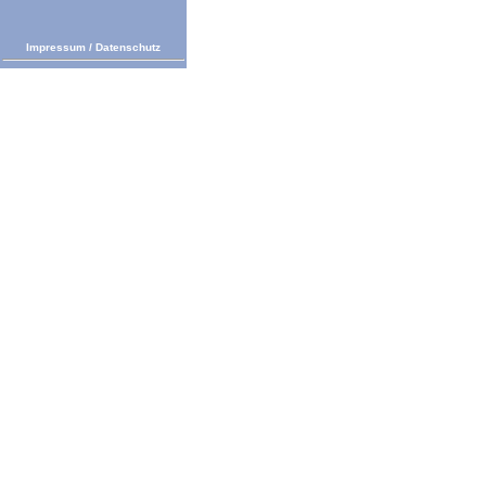
Impressum
/
Datenschutz