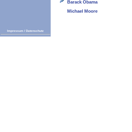
Barack Obama
Michael Moore
Impressum
/
Datenschutz