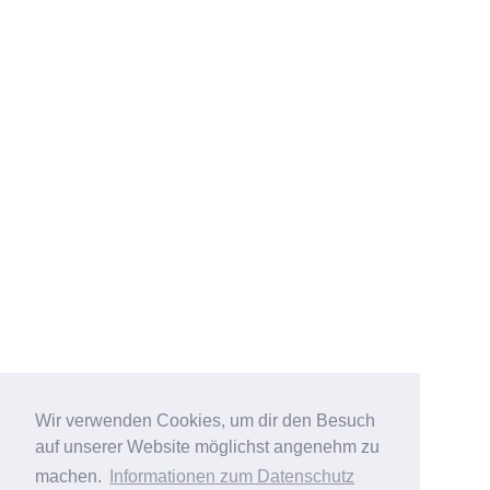
Wir verwenden Cookies, um dir den Besuch
auf unserer Website möglichst angenehm zu
machen.
Informationen zum Datenschutz