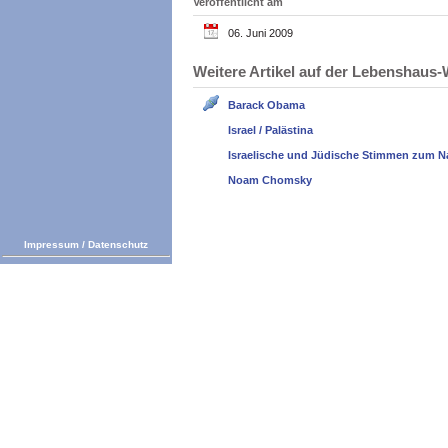
Veröffentlicht am
06. Juni 2009
Weitere Artikel auf der Lebenshau
Barack Obama
Israel / Palästina
Israelische und Jüdische Stimmen zum N
Noam Chomsky
Impressum
/
Datenschutz