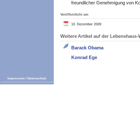
freundlicher Genehmigung von Ko
Veröffentlicht am
10. Dezember 2009
Weitere Artikel auf der Lebenshau
Barack Obama
Konrad Ege
Impressum
/
Datenschutz