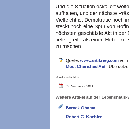
Und die Situation eskaliert wei
aufhalten, und der nächste Präs
Vielleicht ist Demokratie noch 
steckt noch eine Spur von Hoffn
höchsten geschätzte Akt in de
tiefer greift, als einen Hebel z
zu machen.
Quelle:
www.antikrieg.com
vom 
Most Cherished Act
. Übersetzu
Veröffentlicht am
02. November 2014
Weitere Artikel auf der Lebenshau
Barack Obama
Robert C. Koehler