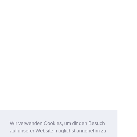
Wir verwenden Cookies, um dir den Besuch
auf unserer Website möglichst angenehm zu