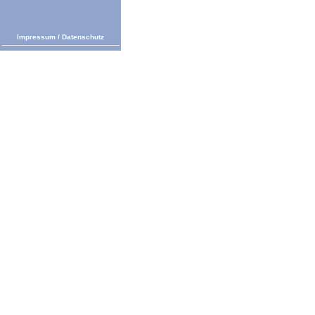
Impressum
/
Datenschutz