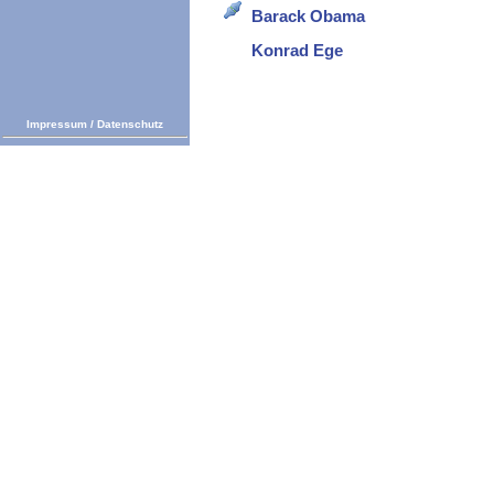
Barack Obama
Konrad Ege
Impressum
/
Datenschutz