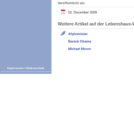
Veröffentlicht am
02. Dezember 2009
Weitere Artikel auf der Lebenshau
Afghanistan
Barack Obama
Michael Moore
Impressum
/
Datenschutz