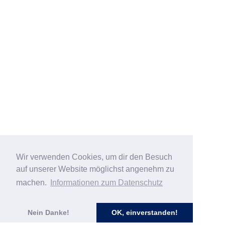
Wir verwenden Cookies, um dir den Besuch
auf unserer Website möglichst angenehm zu
machen.
Informationen zum Datenschutz
Nein Danke!
OK, einverstanden!