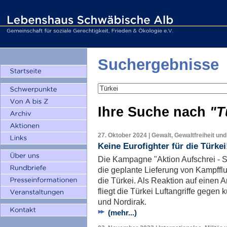
Suchergebnisse
Ihre Suche nach
"T
27. Oktober 2024 | Gewalt, Gewaltfreiheit und
Keine Eurofighter für die Türkei
Die Kampagne "Aktion Aufschrei - St
die geplante Lieferung von Kampffl
die Türkei. Als Reaktion auf einen 
fliegt die Türkei Luftangriffe gegen
und Nordirak.
(mehr...)