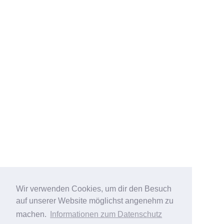
Wir verwenden Cookies, um dir den Besuch
auf unserer Website möglichst angenehm zu
machen.
Informationen zum Datenschutz