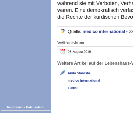
während sie mit Verboten, Verha
waren. Eine demokratisch verfa
die Rechte der kurdischen Bevö
Quelle:
medico international
- 2
Veröffentlicht am
26. August 2019
Weitere Artikel auf der Lebenshau
Anita Starosta
medico international
Türkei
Impressum
/
Datenschutz