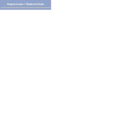
Impressum
/
Datenschutz