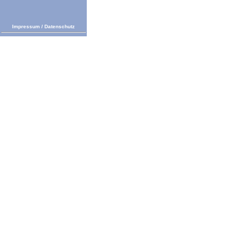
Impressum
/
Datenschutz