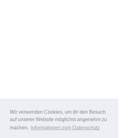
Wir verwenden Cookies, um dir den Besuch
auf unserer Website möglichst angenehm zu
machen.
Informationen zum Datenschutz