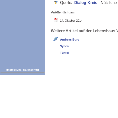
Quelle:
Dialog-Kreis
- Nützliche
Veröffentlicht am
14. Oktober 2014
Weitere Artikel auf der Lebenshau
Andreas Buro
Syrien
Türkei
Impressum
/
Datenschutz