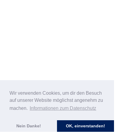
Wir verwenden Cookies, um dir den Besuch
auf unserer Website möglichst angenehm zu
machen.
Informationen zum Datenschutz
Nein Danke!
OK, einverstanden!