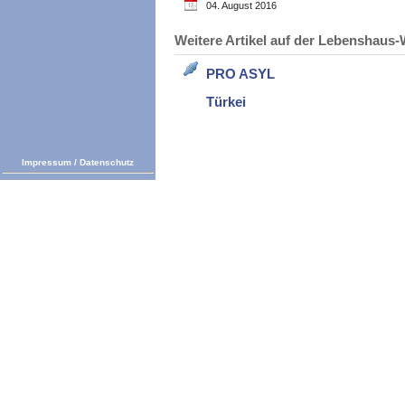
04. August 2016
Weitere Artikel auf der Lebenshau
PRO ASYL
Türkei
Impressum
/
Datenschutz