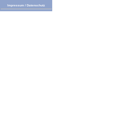
Impressum
/
Datenschutz