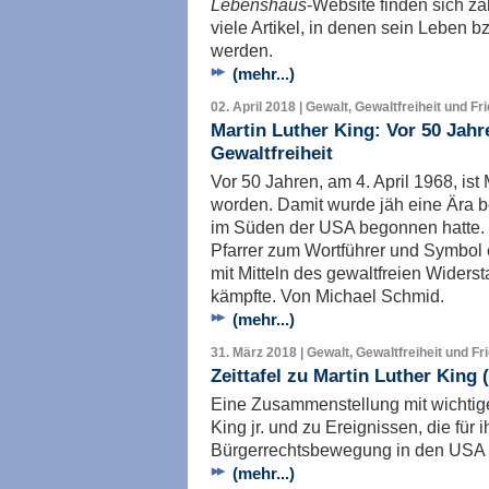
Lebenshaus
-Website finden sich z
viele Artikel, in denen sein Leben 
werden.
(mehr...)
02. April 2018 | Gewalt, Gewaltfreiheit und Fr
Martin Luther King: Vor 50 Jahr
Gewaltfreiheit
Vor 50 Jahren, am 4. April 1968, ist
worden. Damit wurde jäh eine Ära b
im Süden der USA begonnen hatte.
Pfarrer zum Wortführer und Symbol
mit Mitteln des gewaltfreien Wider
kämpfte. Von Michael Schmid.
(mehr...)
31. März 2018 | Gewalt, Gewaltfreiheit und Fr
Zeittafel zu Martin Luther King (
Eine Zusammenstellung mit wichtig
King jr. und zu Ereignissen, die für 
Bürgerrechtsbewegung in den USA
(mehr...)