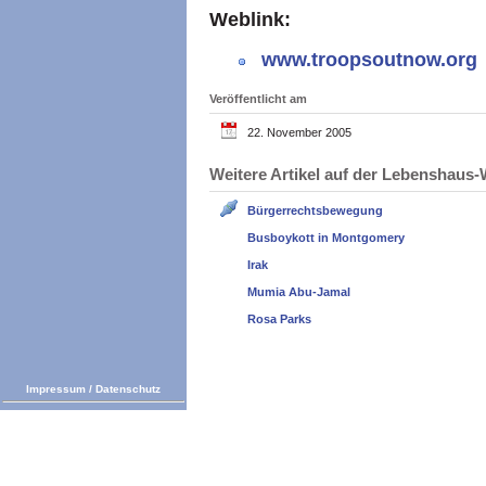
Weblink:
www.troopsoutnow.org
Veröffentlicht am
22. November 2005
Weitere Artikel auf der Lebenshau
Bürgerrechtsbewegung
Busboykott in Montgomery
Irak
Mumia Abu-Jamal
Rosa Parks
Impressum
/
Datenschutz