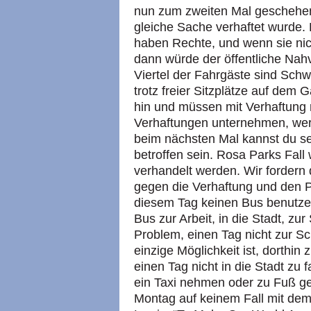
nun zum zweiten Mal geschehen,
gleiche Sache verhaftet wurde
haben Rechte, und wenn sie nic
dann würde der öffentliche Nahv
Viertel der Fahrgäste sind Sch
trotz freier Sitzplätze auf dem 
hin und müssen mit Verhaftung 
Verhaftungen unternehmen, wer
beim nächsten Mal kannst du sel
betroffen sein. Rosa Parks Fall
verhandelt werden. Wir fordern
gegen die Verhaftung und den P
diesem Tag keinen Bus benutzen
Bus zur Arbeit, in die Stadt, zur
Problem, einen Tag nicht zur S
einzige Möglichkeit ist, dorthin
einen Tag nicht in die Stadt zu 
ein Taxi nehmen oder zu Fuß geh
Montag auf keinem Fall mit dem 