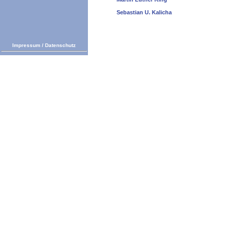
Sebastian U. Kalicha
Impressum
/
Datenschutz