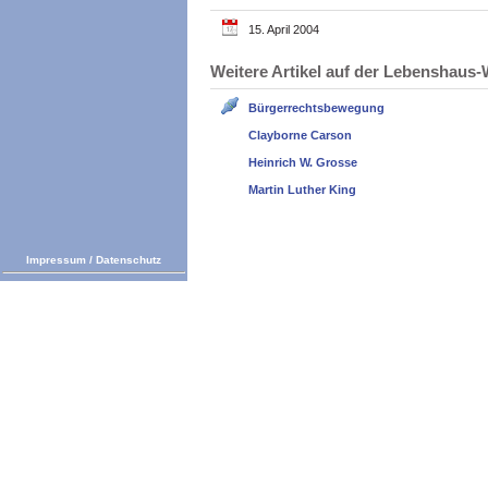
15. April 2004
Weitere Artikel auf der Lebenshau
Bürgerrechtsbewegung
Clayborne Carson
Heinrich W. Grosse
Martin Luther King
Impressum
/
Datenschutz