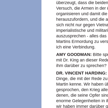
überzeugt, dass die beiden
Versuch, die Armen in der
organisieren und damit die
herauszufordern, und die 
sich nicht nur gegen Viet
imperialistische und milit
auszusprechen - alles das
Martins Ermordung zu vers
ich eine Verbindung.
AMY GOODMAN:
Bitte s
mit Dr. King an dieser Re
ihm darüber zu sprechen?
DR. VINCENT HARDING:
Dinge, die mit der Rede zu
Martin kenne. Wir haben 
gesprochen, den Krieg allen
denen, die seine Opfer si
enorme Gelegenheiten in 
wir haben immer darüber 