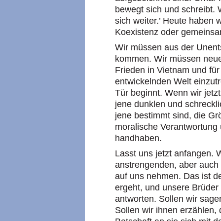
bewegt sich und schreibt.
sich weiter.’ Heute haben 
Koexistenz oder gemeinsa
Wir müssen aus der Unent
kommen. Wir müssen neue 
Frieden in Vietnam und für 
entwickelnden Welt einzutre
Tür beginnt. Wenn wir jetz
jene dunklen und schrecklic
jene bestimmt sind, die Gr
moralische Verantwortung 
handhaben.
Lasst uns jetzt anfangen. 
anstrengenden, aber auch
auf uns nehmen. Das ist de
ergeht, und unsere Brüder 
antworten. Sollen wir sage
Sollen wir ihnen erzählen,