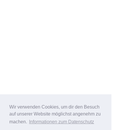
Wir verwenden Cookies, um dir den Besuch
auf unserer Website möglichst angenehm zu
machen.
Informationen zum Datenschutz