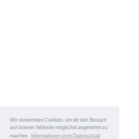
Wir verwenden Cookies, um dir den Besuch
auf unserer Website möglichst angenehm zu
machen.
Informationen zum Datenschutz