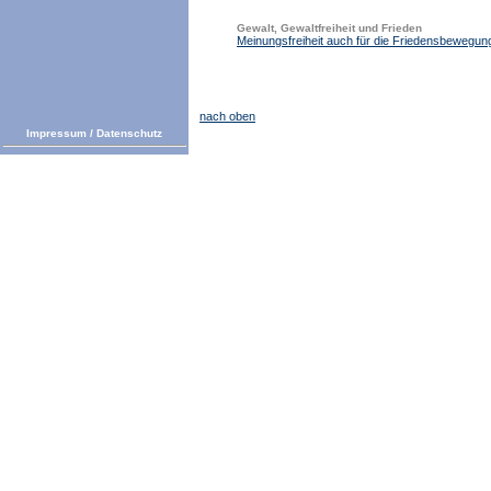
Gewalt, Gewaltfreiheit und Frieden
Meinungsfreiheit auch für die Friedensbewegun
nach oben
Impressum
/
Datenschutz