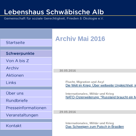
Archiv Mai 2016
30.05.2016
Flucht, Migration und Asyl
Die Welt im Krieg: Über weltweite Ungleichheit,
Internationales, Militär und Krieg
NATO-Osterweiterung: "Russland braucht ein M
29.05.2016
Internationales, Militär und Krieg
Das Schweigen zum Putsch in Brasilien