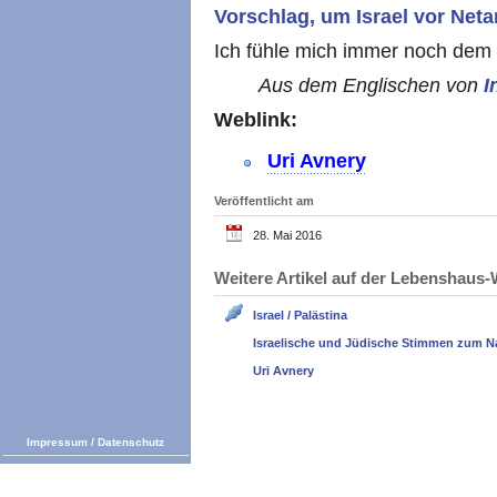
Vorschlag, um Israel vor Neta
Ich fühle mich immer noch dem 
Aus dem Englischen von
I
Weblink:
Uri Avnery
Veröffentlicht am
28. Mai 2016
Weitere Artikel auf der Lebenshau
Israel / Palästina
Israelische und Jüdische Stimmen zum N
Uri Avnery
Impressum
/
Datenschutz