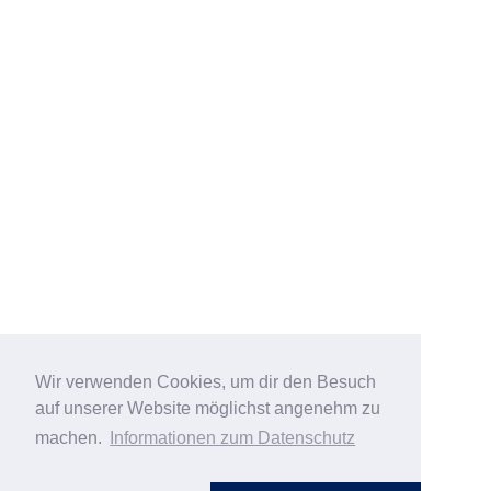
Wir verwenden Cookies, um dir den Besuch
auf unserer Website möglichst angenehm zu
machen.
Informationen zum Datenschutz