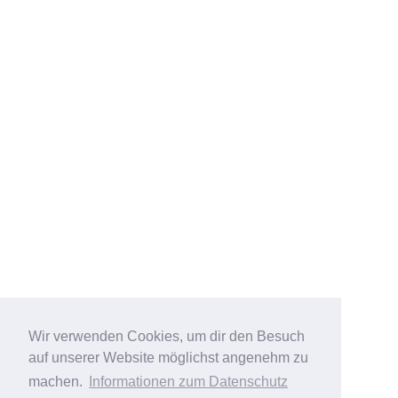
Wir verwenden Cookies, um dir den Besuch
auf unserer Website möglichst angenehm zu
machen.
Informationen zum Datenschutz