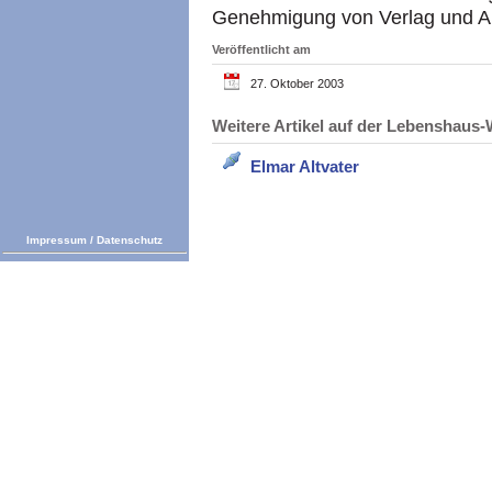
Genehmigung von Verlag und Au
Veröffentlicht am
27. Oktober 2003
Weitere Artikel auf der Lebenshau
Elmar Altvater
Impressum
/
Datenschutz