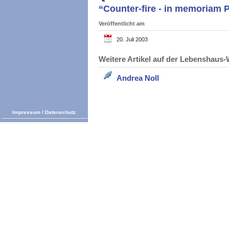
“Counter-fire - in memoriam 
Veröffentlicht am
20. Juli 2003
Weitere Artikel auf der Lebenshau
Andrea Noll
Impressum
/
Datenschutz