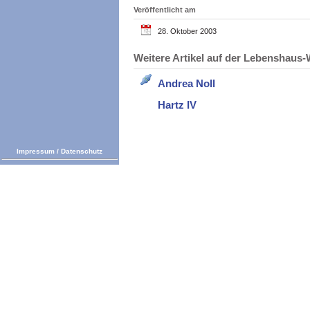
Veröffentlicht am
28. Oktober 2003
Weitere Artikel auf der Lebenshau
Andrea Noll
Hartz IV
Impressum
/
Datenschutz