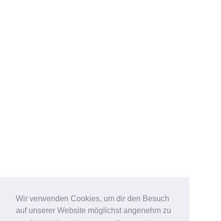
Wir verwenden Cookies, um dir den Besuch
auf unserer Website möglichst angenehm zu