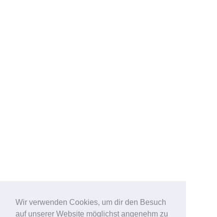
Wir verwenden Cookies, um dir den Besuch
auf unserer Website möglichst angenehm zu