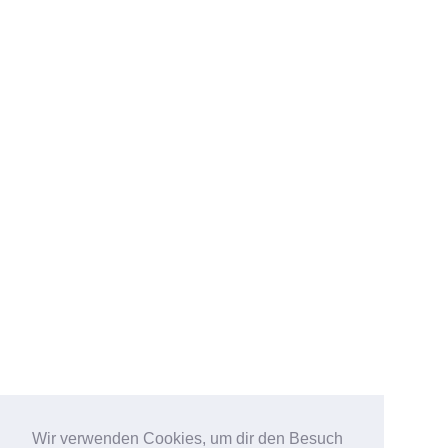
Wir verwenden Cookies, um dir den Besuch