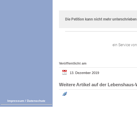
Veröffentlicht am
13. Dezember 2019
Weitere Artikel auf der Lebenshau
Impressum
/
Datenschutz