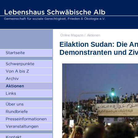
Online Magazin
/
Aktionen
Eilaktion Sudan: Die An
Demonstranten und Ziv