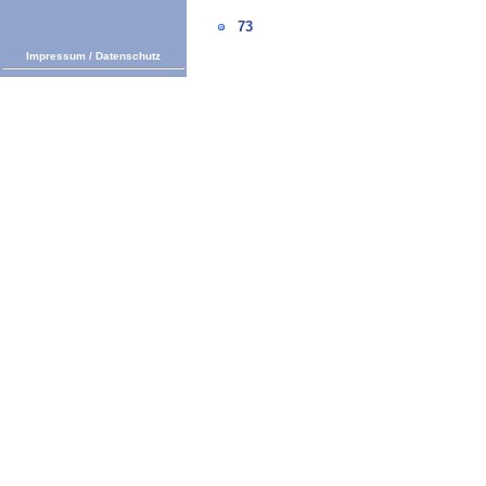
73
Impressum
/
Datenschutz